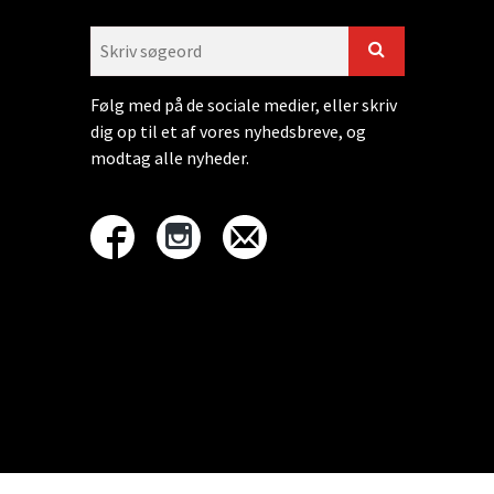
Følg med på de sociale medier, eller skriv
dig op til et af vores nyhedsbreve, og
modtag alle nyheder.