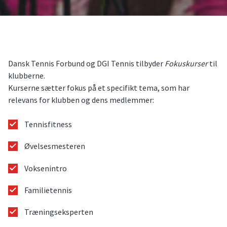
Dansk Tennis Forbund og DGI Tennis tilbyder
Fokuskurser
til
klubberne.
Kurserne sætter fokus på et specifikt tema, som har
relevans for klubben og dens medlemmer:
Tennisfitness
Øvelsesmesteren
Voksenintro
Familietennis
Træningseksperten