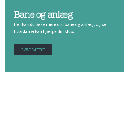
Bane og anlæg
Her kan du læse mere om bane og anlæg, og se
hvordan vi kan hjælpe din klub.
LÆS MERE