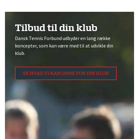
Tilbud til din klub
Dansk Tennis Forbund udbyder en lang række
koncepter, som kan være med til at udvikle din
klub.
SE HVAD VI KAN GØRE FOR DIN KLUB