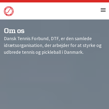
Skip
to
content
Om os
Dansk Tennis Forbund, DTF, er den samlede
idrætsorganisation, der arbejder for at styrke og
udbrede tennis og pickleball i Danmark.