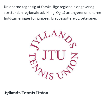
Unionerne tager sig af forskellige regionale opgaver og
støtter den regionale udvikling. Og så arrangerer unionerne
holdturneringer for juniorer, breddespillere og veteraner.
Jyllands Tennis Union