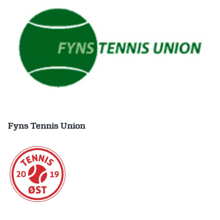
Fyns Tennis Union