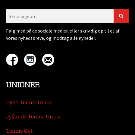
Følg med på de sociale medier, eller skriv dig op til et af
vores nyhedsbreve, og modtag alle nyheder.
UNIONER
Fyns Tennis Union
Jyllands Tennis Union
Tennis Øst