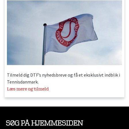
Tilmeld dig DTF’s nyhedsbreve og få et eksklusivt indblik i
Tennisdanmark.
Læs mere og tilmeld
SØG PÅ HJEMMESIDEN