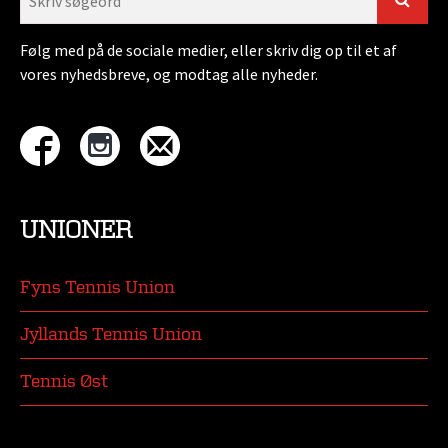
Følg med på de sociale medier, eller skriv dig op til et af
vores nyhedsbreve, og modtag alle nyheder.
UNIONER
Fyns Tennis Union
Jyllands Tennis Union
Tennis Øst