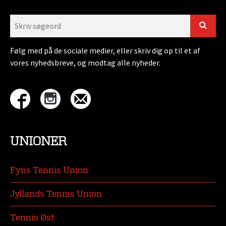
Følg med på de sociale medier, eller skriv dig op til et af
vores nyhedsbreve, og modtag alle nyheder.
UNIONER
Fyns Tennis Union
Jyllands Tennis Union
Tennis Øst