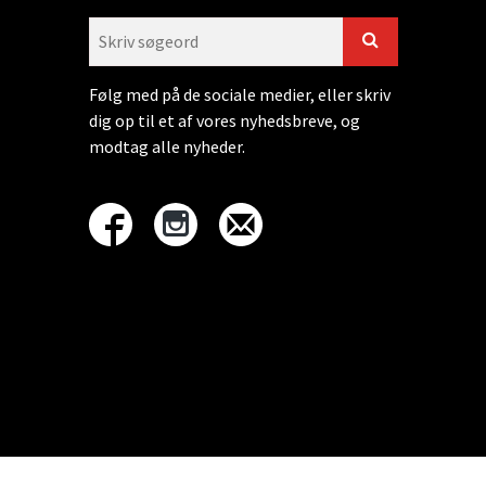
Følg med på de sociale medier, eller skriv
dig op til et af vores nyhedsbreve, og
modtag alle nyheder.