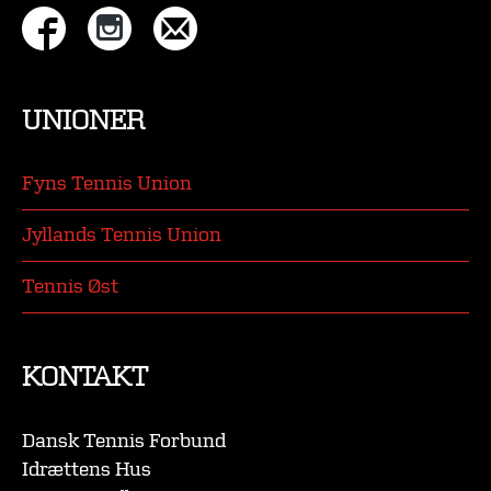
UNIONER
Fyns Tennis Union
Jyllands Tennis Union
Tennis Øst
KONTAKT
Dansk Tennis Forbund
Idrættens Hus