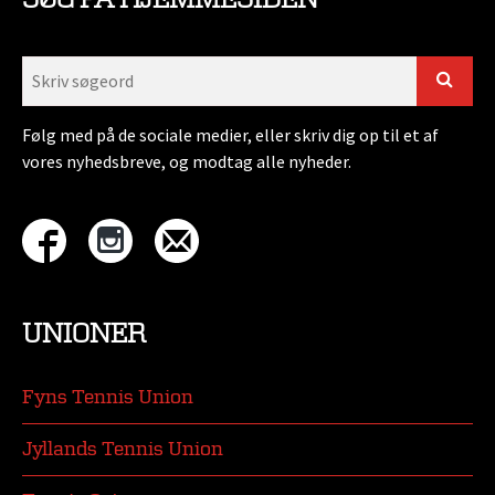
Følg med på de sociale medier, eller skriv dig op til et af
vores nyhedsbreve, og modtag alle nyheder.
UNIONER
Fyns Tennis Union
Jyllands Tennis Union