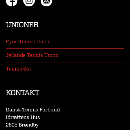
UNIONER
Fyns Tennis Union
Jyllands Tennis Union
Tennis Øst
KONTAKT
Dansk Tennis Forbund
Idrættens Hus
2605 Brøndby