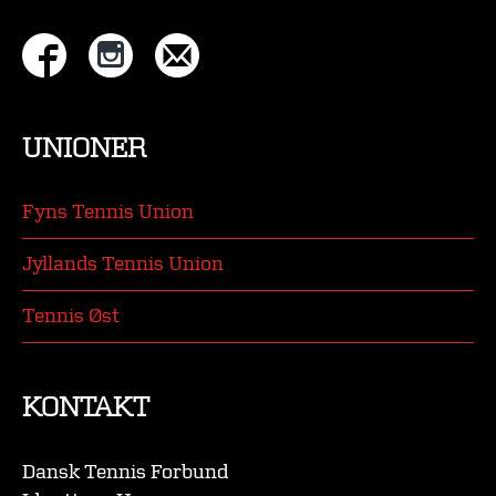
UNIONER
Fyns Tennis Union
Jyllands Tennis Union
Tennis Øst
KONTAKT
Dansk Tennis Forbund