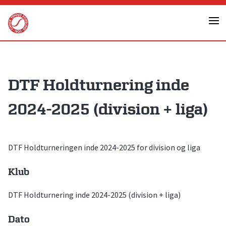
Skip
to
content
DTF Holdturnering inde
2024-2025 (division + liga)
DTF Holdturneringen inde 2024-2025 for division og liga
Klub
DTF Holdturnering inde 2024-2025 (division + liga)
Dato