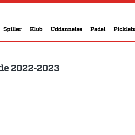
Spiller
Klub
Uddannelse
Padel
Pickleb
de 2022-2023