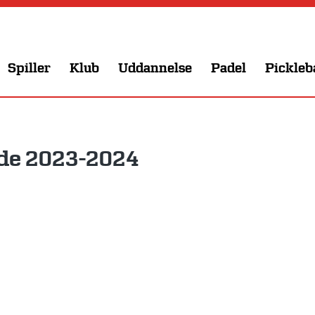
Spiller
Klub
Uddannelse
Padel
Pickleb
de 2023-2024