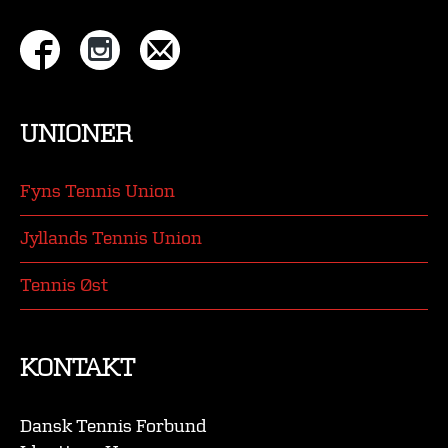
UNIONER
Fyns Tennis Union
Jyllands Tennis Union
Tennis Øst
KONTAKT
Dansk Tennis Forbund