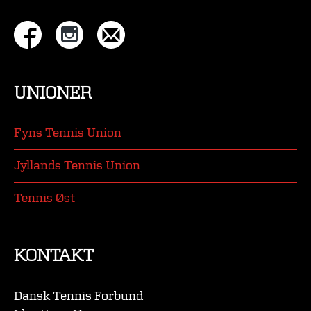
UNIONER
Fyns Tennis Union
Jyllands Tennis Union
Tennis Øst
KONTAKT
Dansk Tennis Forbund