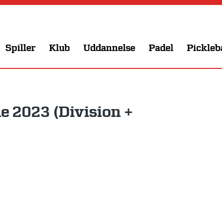
Spiller
Klub
Uddannelse
Padel
Pickleb
 2023 (Division +