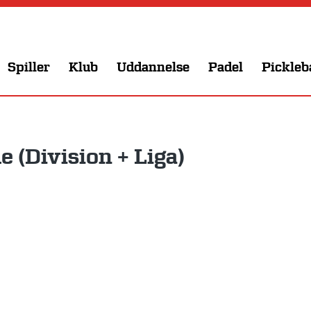
Spiller
Klub
Uddannelse
Padel
Pickleb
 (Division + Liga)