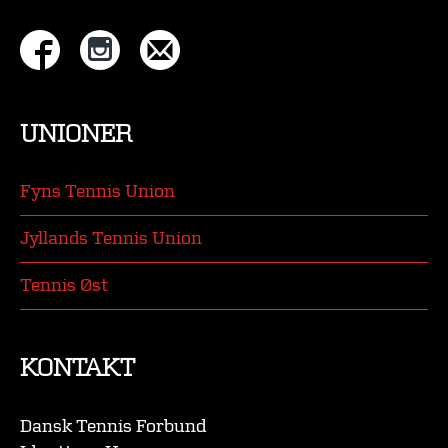
UNIONER
Fyns Tennis Union
Jyllands Tennis Union
Tennis Øst
KONTAKT
Dansk Tennis Forbund