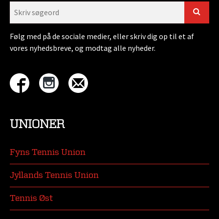
Følg med på de sociale medier, eller skriv dig op til et af
vores nyhedsbreve, og modtag alle nyheder.
UNIONER
Fyns Tennis Union
Jyllands Tennis Union
Tennis Øst