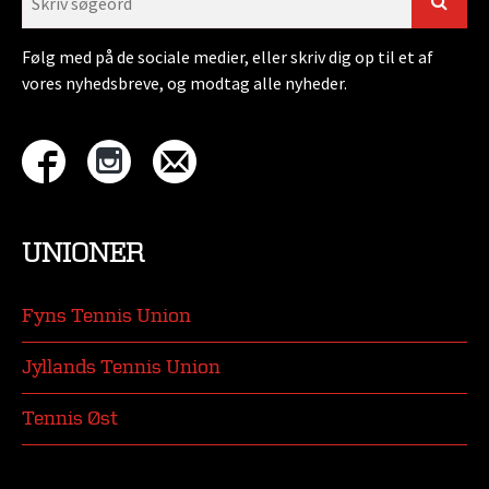
Følg med på de sociale medier, eller skriv dig op til et af
vores nyhedsbreve, og modtag alle nyheder.
UNIONER
Fyns Tennis Union
Jyllands Tennis Union
Tennis Øst