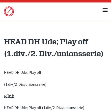
Skip
to
content
HEAD DH Ude; Play off
(1.div./2. Div./unionsserie)
HEAD DH Ude; Play off
(1.div./2. Div./unionsserie)
Klub
HEAD DH Ude; Play off (1.div./2. Div./unionsserie)