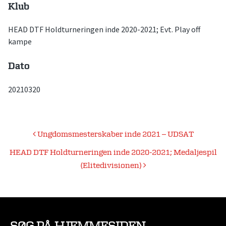
Klub
HEAD DTF Holdturneringen inde 2020-2021; Evt. Play off
kampe
Dato
20210320
Indlægsnavigation
Ungdomsmesterskaber inde 2021 – UDSAT
HEAD DTF Holdturneringen inde 2020-2021; Medaljespil
(Elitedivisionen)