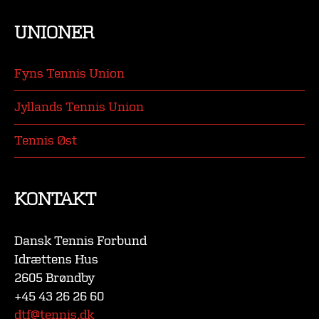
UNIONER
Fyns Tennis Union
Jyllands Tennis Union
Tennis Øst
KONTAKT
Dansk Tennis Forbund
Idrættens Hus
2605 Brøndby
+45 43 26 26 60
dtf@tennis.dk