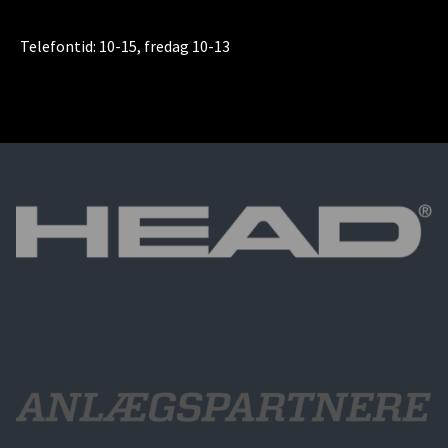
Telefontid:
10-15, fredag 10-13