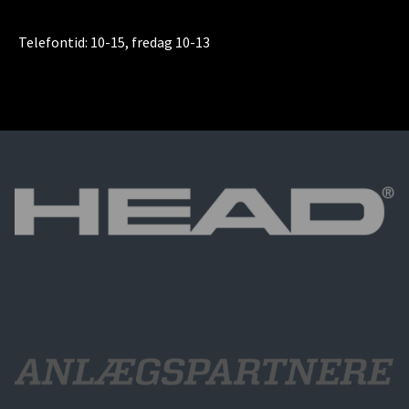
Telefontid:
10-15, fredag 10-13