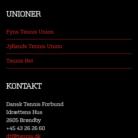
UNIONER
Fyns Tennis Union
Jyllands Tennis Union
Tennis Øst
KONTAKT
Dansk Tennis Forbund
Idrættens Hus
2605 Brøndby
+45 43 26 26 60
dtf@tennis.dk