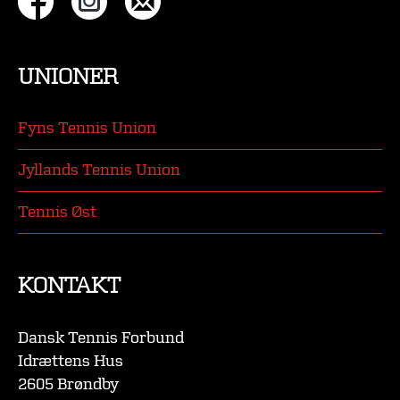
UNIONER
Fyns Tennis Union
Jyllands Tennis Union
Tennis Øst
KONTAKT
Dansk Tennis Forbund
Idrættens Hus
2605 Brøndby