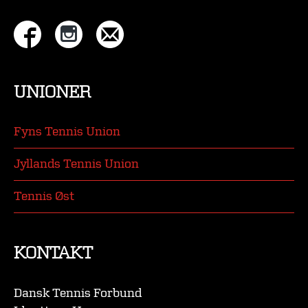
UNIONER
Fyns Tennis Union
Jyllands Tennis Union
Tennis Øst
KONTAKT
Dansk Tennis Forbund