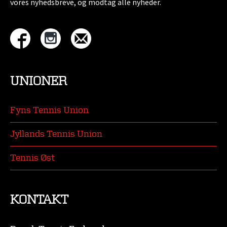
vores nyhedsbreve, og modtag alle nyheder.
UNIONER
Fyns Tennis Union
Jyllands Tennis Union
Tennis Øst
KONTAKT