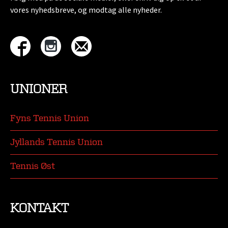
vores nyhedsbreve, og modtag alle nyheder.
UNIONER
Fyns Tennis Union
Jyllands Tennis Union
Tennis Øst
KONTAKT