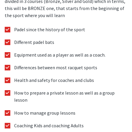
divided in 3 courses (Bronze, Silver and Gold) which in terms,
this will be BRONZE one, that starts from the beginning of
the sport where you will learn
Padel since the history of the sport
Different padel bats
Equipment used as a player as well as a coach.
Differences between most racquet sports
Health and safety for coaches and clubs
How to prepare a private lesson as well as a group
lesson
How to manage group lessons
Coaching Kids and coaching Adults