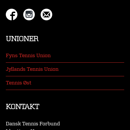
UNIONER
Fyns Tennis Union
Jyllands Tennis Union
Tennis Øst
KONTAKT
Dansk Tennis Forbund