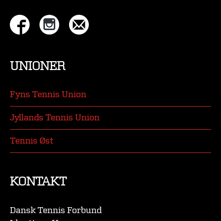
UNIONER
Fyns Tennis Union
Jyllands Tennis Union
Tennis Øst
KONTAKT
Dansk Tennis Forbund