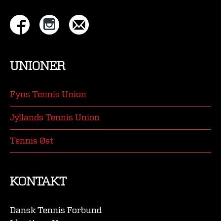
UNIONER
Fyns Tennis Union
Jyllands Tennis Union
Tennis Øst
KONTAKT
Dansk Tennis Forbund