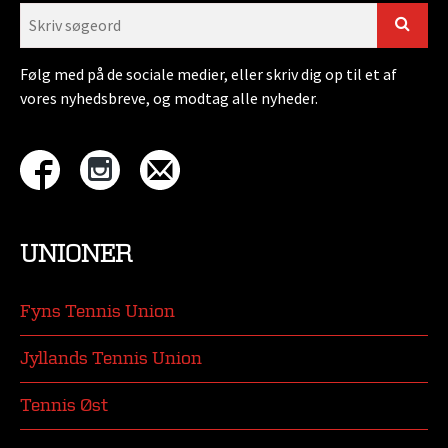
Følg med på de sociale medier, eller skriv dig op til et af
vores nyhedsbreve, og modtag alle nyheder.
UNIONER
Fyns Tennis Union
Jyllands Tennis Union
Tennis Øst