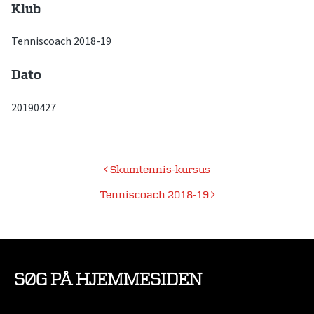
Klub
Tenniscoach 2018-19
Dato
20190427
Indlægsnavigation
Skumtennis-kursus
Tenniscoach 2018-19
SØG PÅ HJEMMESIDEN