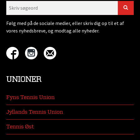
Følg med på de sociale medier, eller skriv dig op til et af
vores nyhedsbreve, og modtag alle nyheder.
UNIONER
Fyns Tennis Union
Jyllands Tennis Union
Tennis Øst