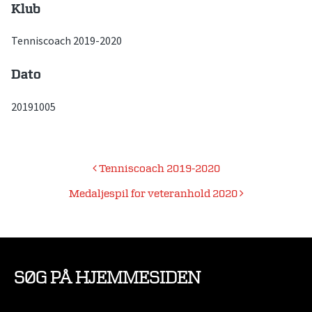
Klub
Tenniscoach 2019-2020
Dato
20191005
Indlægsnavigation
Tenniscoach 2019-2020
Medaljespil for veteranhold 2020
SØG PÅ HJEMMESIDEN