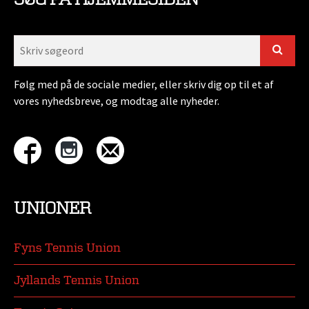
Følg med på de sociale medier, eller skriv dig op til et af
vores nyhedsbreve, og modtag alle nyheder.
UNIONER
Fyns Tennis Union
Jyllands Tennis Union