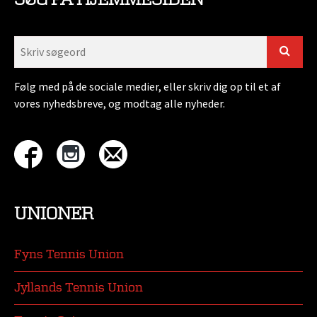
Følg med på de sociale medier, eller skriv dig op til et af
vores nyhedsbreve, og modtag alle nyheder.
UNIONER
Fyns Tennis Union
Jyllands Tennis Union