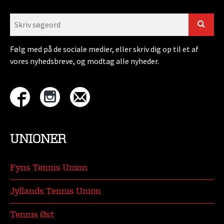
Følg med på de sociale medier, eller skriv dig op til et af
vores nyhedsbreve, og modtag alle nyheder.
UNIONER
Fyns Tennis Union
Jyllands Tennis Union
Tennis Øst