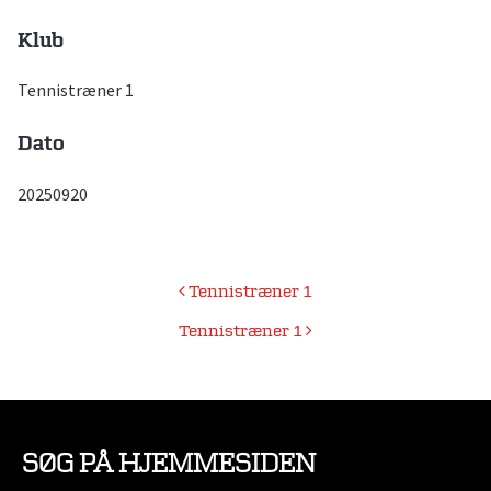
Klub
Tennistræner 1
Dato
20250920
Indlægsnavigation
Tennistræner 1
Tennistræner 1
SØG PÅ HJEMMESIDEN