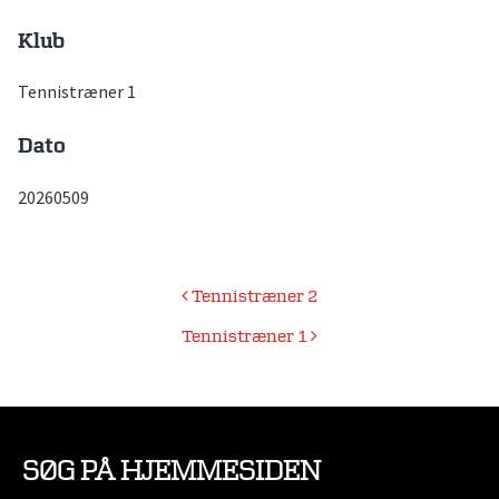
Klub
Tennistræner 1
Dato
20260509
Indlægsnavigation
Tennistræner 2
Tennistræner 1
SØG PÅ HJEMMESIDEN