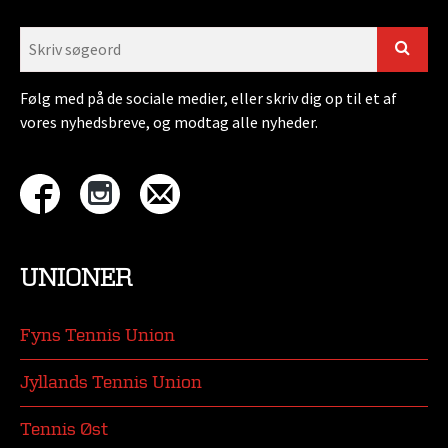
Følg med på de sociale medier, eller skriv dig op til et af
vores nyhedsbreve, og modtag alle nyheder.
UNIONER
Fyns Tennis Union
Jyllands Tennis Union
Tennis Øst