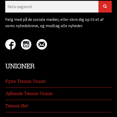
Følg med på de sociale medier, eller skriv dig op til et af
vores nyhedsbreve, og modtag alle nyheder.
UNIONER
Fyns Tennis Union
Jyllands Tennis Union
Tennis Øst