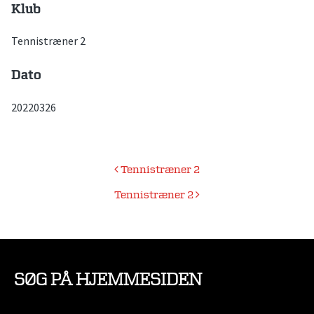
Klub
Tennistræner 2
Dato
20220326
Indlægsnavigation
Tennistræner 2
Tennistræner 2
SØG PÅ HJEMMESIDEN