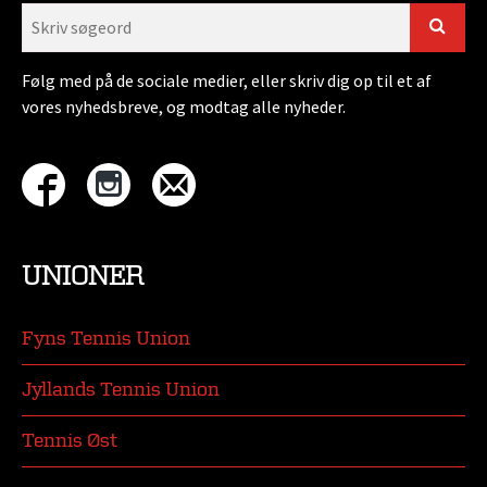
Følg med på de sociale medier, eller skriv dig op til et af
vores nyhedsbreve, og modtag alle nyheder.
UNIONER
Fyns Tennis Union
Jyllands Tennis Union
Tennis Øst