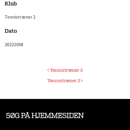
Klub
Tennistræner 2
Dato
20221008
Indlægsnavigation
Tennistræner 3
Tennistræner 2
SØG PÅ HJEMMESIDEN