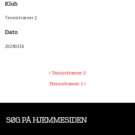
Klub
Tennistræner 2
Dato
20240316
Indlægsnavigation
Tennistræner 2
Tennistræner 1
SØG PÅ HJEMMESIDEN