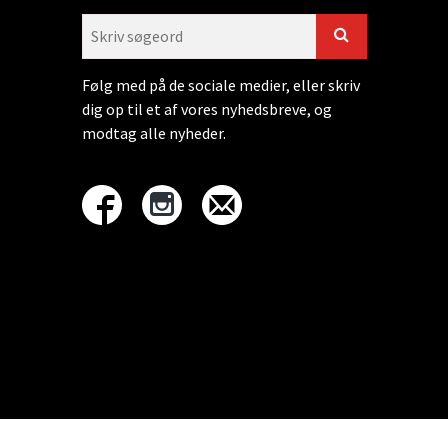
Følg med på de sociale medier, eller skriv
dig op til et af vores nyhedsbreve, og
modtag alle nyheder.