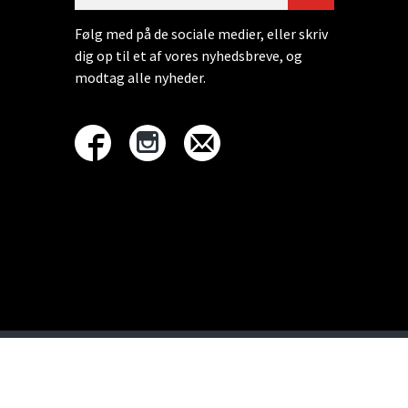
Følg med på de sociale medier, eller skriv
dig op til et af vores nyhedsbreve, og
modtag alle nyheder.