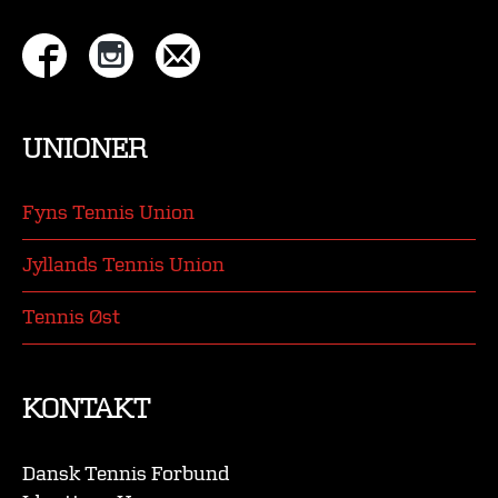
UNIONER
Fyns Tennis Union
Jyllands Tennis Union
Tennis Øst
KONTAKT
Dansk Tennis Forbund