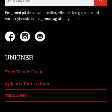
Følg med på de sociale medier, eller skriv dig op til et af
vores nyhedsbreve, og modtag alle nyheder.
UNIONER
Fyns Tennis Union
Jyllands Tennis Union
Tennis Øst