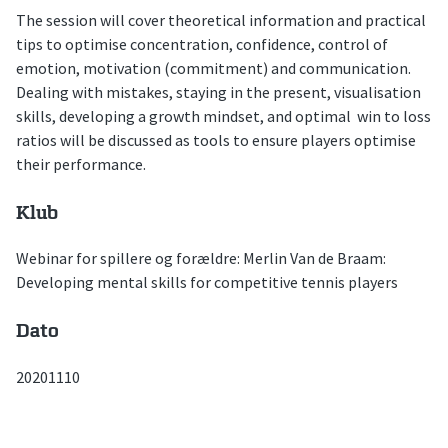
The session will cover theoretical information and practical
tips to optimise concentration, confidence, control of
emotion, motivation (commitment) and communication.
Dealing with mistakes, staying in the present, visualisation
skills, developing a growth mindset, and optimal win to loss
ratios will be discussed as tools to ensure players optimise
their performance.
Klub
Webinar for spillere og forældre: Merlin Van de Braam:
Developing mental skills for competitive tennis players
Dato
20201110