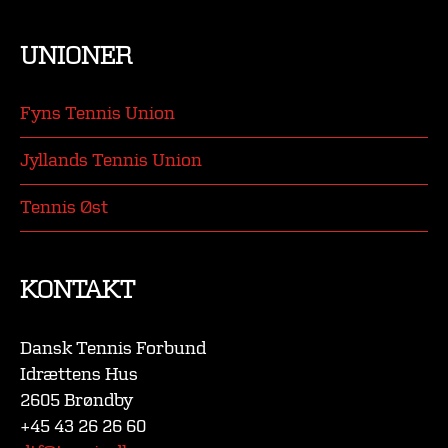
UNIONER
Fyns Tennis Union
Jyllands Tennis Union
Tennis Øst
KONTAKT
Dansk Tennis Forbund
Idrættens Hus
2605 Brøndby
+45 43 26 26 60