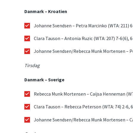
Danmark – Kroatien
Johanne Svendsen – Petra Marcinko (WTA: 211) 6-
Clara Tauson – Antonia Ruzic (WTA: 207) 7-6(6), 6
Johanne Svendsen/Rebecca Munk Mortensen – Pet
Tirsdag
Danmark – Sverige
Rebecca Munk Mortensen – Caijsa Henneman (WTA:
Clara Tauson – Rebecca Peterson (WTA: 74) 2-6, 6
Johanne Svendsen/Rebecca Munk Mortensen – Ca