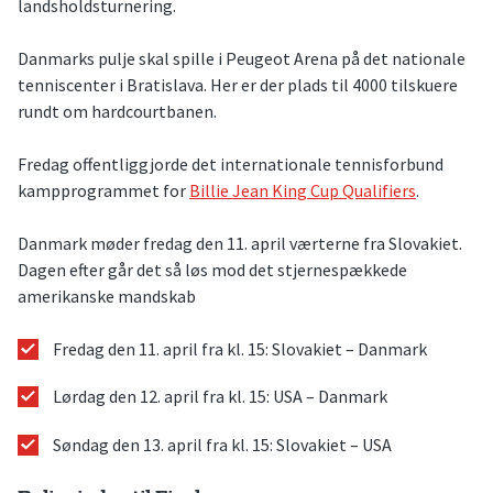
landsholdsturnering.
Danmarks pulje skal spille i Peugeot Arena på det nationale
tenniscenter i Bratislava. Her er der plads til 4000 tilskuere
rundt om hardcourtbanen.
Fredag offentliggjorde det internationale tennisforbund
kampprogrammet for
Billie Jean King Cup Qualifiers
.
Danmark møder fredag den 11. april værterne fra Slovakiet.
Dagen efter går det så løs mod det stjernespækkede
amerikanske mandskab
Fredag den 11. april fra kl. 15: Slovakiet – Danmark
Lørdag den 12. april fra kl. 15: USA – Danmark
Søndag den 13. april fra kl. 15: Slovakiet – USA