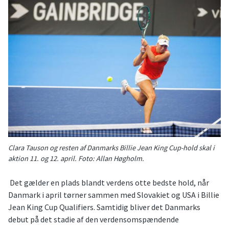
Clara Tauson og resten af Danmarks Billie Jean King Cup-hold skal i
aktion 11. og 12. april. Foto: Allan Høgholm.
Det gælder en plads blandt verdens otte bedste hold, når
Danmark i april tørner sammen med Slovakiet og USA i Billie
Jean King Cup Qualifiers. Samtidig bliver det Danmarks
debut på det stadie af den verdensomspændende