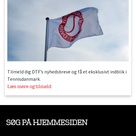
Tilmeld dig DTF’s nyhedsbreve og få et eksklusivt indblik i
Tennisdanmark.
Læs mere og tilmeld
SØG PÅ HJEMMESIDEN