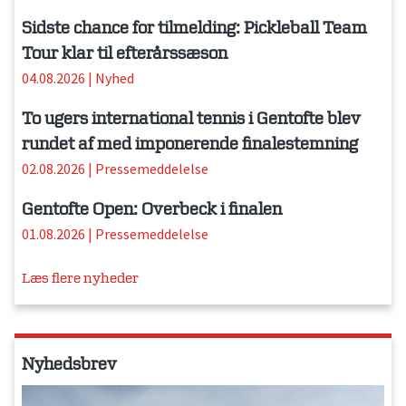
Sidste chance for tilmelding: Pickleball Team
Tour klar til efterårssæson
04.08.2026
|
Nyhed
To ugers international tennis i Gentofte blev
rundet af med imponerende finalestemning
02.08.2026
|
Pressemeddelelse
Gentofte Open: Overbeck i finalen
01.08.2026
|
Pressemeddelelse
Læs flere nyheder
Nyhedsbrev