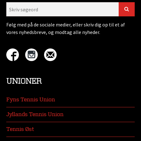
Følg med på de sociale medier, eller skriv dig op til et af
vores nyhedsbreve, og modtag alle nyheder.
UNIONER
Fyns Tennis Union
Jyllands Tennis Union
Tennis Øst