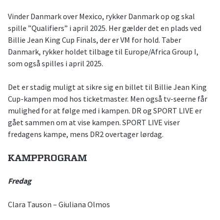
Vinder Danmark over Mexico, rykker Danmark op og skal
spille ”Qualifiers” i april 2025. Her gælder det en plads ved
Billie Jean King Cup Finals, der er VM for hold. Taber
Danmark, rykker holdet tilbage til Europe/Africa Group I,
som også spilles i april 2025.
Det er stadig muligt at sikre sig en billet til Billie Jean King
Cup-kampen mod hos ticketmaster. Men også tv-seerne får
mulighed for at følge med i kampen. DR og SPORT LIVE er
gået sammen om at vise kampen. SPORT LIVE viser
fredagens kampe, mens DR2 overtager lørdag.
KAMPPROGRAM
Fredag
Clara Tauson – Giuliana Olmos