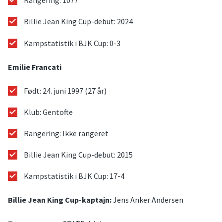
Rangering: 1077
Billie Jean King Cup-debut: 2024
Kampstatistik i BJK Cup: 0-3
Emilie Francati
Født: 24. juni 1997 (27 år)
Klub: Gentofte
Rangering: Ikke rangeret
Billie Jean King Cup-debut: 2015
Kampstatistik i BJK Cup: 17-4
Billie Jean King Cup-kaptajn:
Jens Anker Andersen