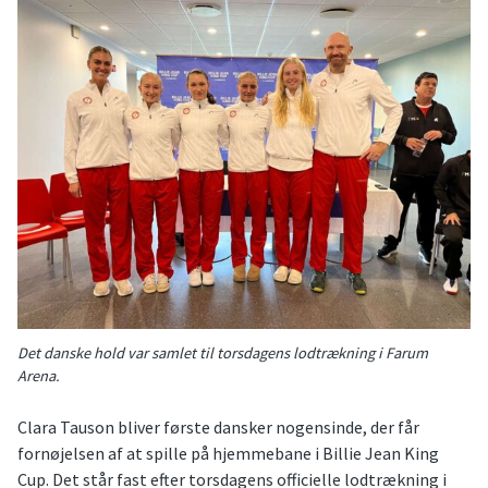
Det danske hold var samlet til torsdagens lodtrækning i Farum
Arena.
Clara Tauson bliver første dansker nogensinde, der får
fornøjelsen af at spille på hjemmebane i Billie Jean King
Cup. Det står fast efter torsdagens officielle lodtrækning i