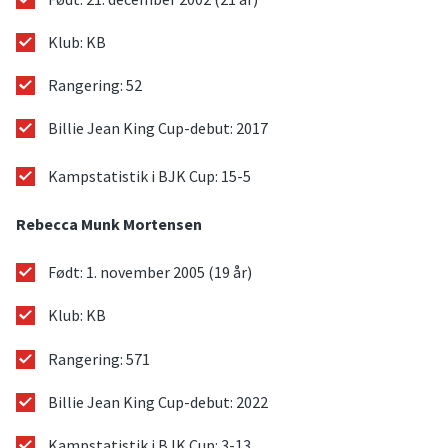
Klub: KB
Rangering: 52
Billie Jean King Cup-debut: 2017
Kampstatistik i BJK Cup: 15-5
Rebecca Munk Mortensen
Født: 1. november 2005 (19 år)
Klub: KB
Rangering: 571
Billie Jean King Cup-debut: 2022
Kampstatistik i BJK Cup: 3-13