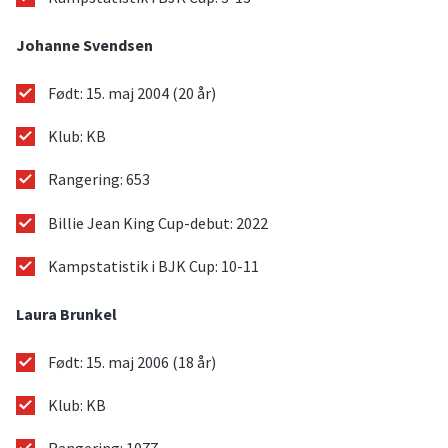
Johanne Svendsen
Født: 15. maj 2004 (20 år)
Klub: KB
Rangering: 653
Billie Jean King Cup-debut: 2022
Kampstatistik i BJK Cup: 10-11
Laura Brunkel
Født: 15. maj 2006 (18 år)
Klub: KB