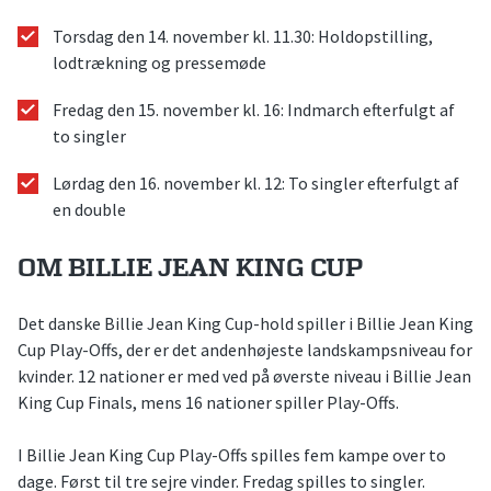
Torsdag den 14. november kl. 11.30: Holdopstilling,
lodtrækning og pressemøde
Fredag den 15. november kl. 16: Indmarch efterfulgt af
to singler
Lørdag den 16. november kl. 12: To singler efterfulgt af
en double
OM BILLIE JEAN KING CUP
Det danske Billie Jean King Cup-hold spiller i Billie Jean King
Cup Play-Offs, der er det andenhøjeste landskampsniveau for
kvinder. 12 nationer er med ved på øverste niveau i Billie Jean
King Cup Finals, mens 16 nationer spiller Play-Offs.
I Billie Jean King Cup Play-Offs spilles fem kampe over to
dage. Først til tre sejre vinder. Fredag spilles to singler.