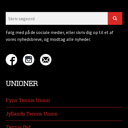
Følg med på de sociale medier, eller skriv dig op til et af
vores nyhedsbreve, og modtag alle nyheder.
UNIONER
Fyns Tennis Union
Jyllands Tennis Union
Tennis Øst