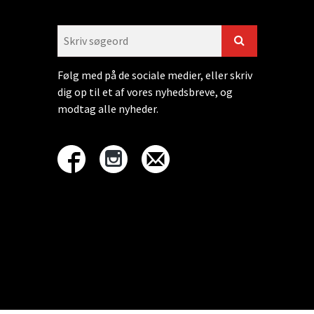
Følg med på de sociale medier, eller skriv
dig op til et af vores nyhedsbreve, og
modtag alle nyheder.