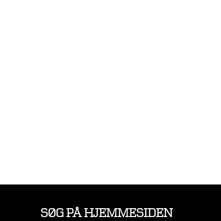
SØG PÅ HJEMMESIDEN